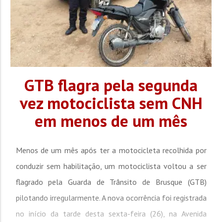
GTB flagra pela segunda
vez motociclista sem CNH
em menos de um mês
Menos de um mês após ter a motocicleta recolhida por
conduzir sem habilitação, um motociclista voltou a ser
flagrado pela Guarda de Trânsito de Brusque (GTB)
pilotando irregularmente. A nova ocorrência foi registrada
no início da tarde desta sexta-feira (26), na Avenida