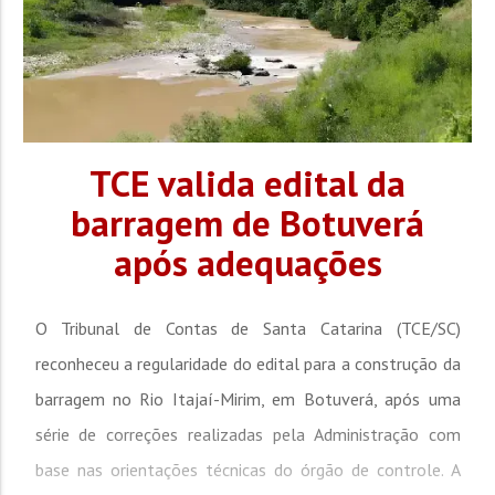
TCE valida edital da
barragem de Botuverá
após adequações
O Tribunal de Contas de Santa Catarina (TCE/SC)
reconheceu a regularidade do edital para a construção da
barragem no Rio Itajaí-Mirim, em Botuverá, após uma
série de correções realizadas pela Administração com
base nas orientações técnicas do órgão de controle. A