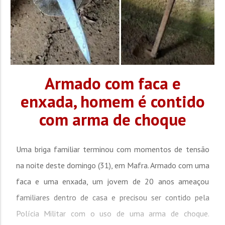
Armado com faca e
enxada, homem é contido
com arma de choque
Uma briga familiar terminou com momentos de tensão
na noite deste domingo (31), em Mafra. Armado com uma
faca e uma enxada, um jovem de 20 anos ameaçou
familiares dentro de casa e precisou ser contido pela
Polícia Militar com o uso de uma arma de choque.