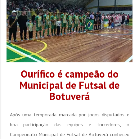
Ourífico é campeão do
Municipal de Futsal de
Botuverá
Após uma temporada marcada por jogos disputados e
boa participação das equipes e torcedores, o
Campeonato Municipal de Futsal de Botuverá conheceu