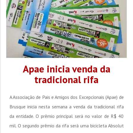
Apae inicia venda da
tradicional rifa
A Associação de Pais e Amigos dos Excepcionais (Apae) de
Brusque inicia nesta semana a venda da tradicional rifa
da entidade. O prêmio principal será no valor de R$ 40
mil. O segundo prêmio da rifa será uma bicicleta Absolut