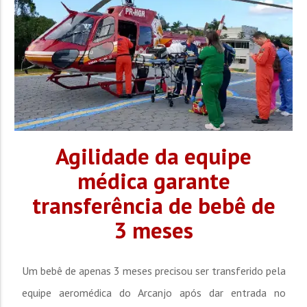
Agilidade da equipe
médica garante
transferência de bebê de
3 meses
Um bebê de apenas 3 meses precisou ser transferido pela
equipe aeromédica do Arcanjo após dar entrada no