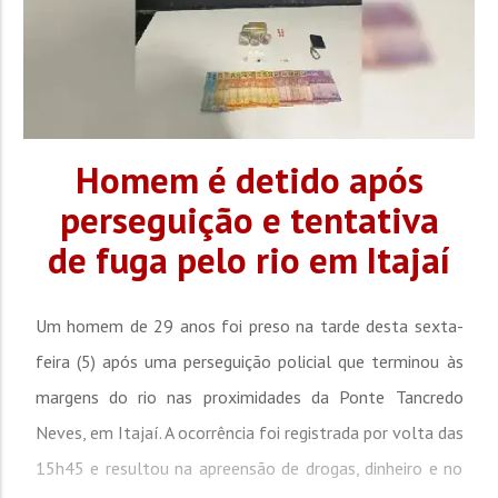
Homem é detido após
perseguição e tentativa
de fuga pelo rio em Itajaí
Um homem de 29 anos foi preso na tarde desta sexta-
feira (5) após uma perseguição policial que terminou às
margens do rio nas proximidades da Ponte Tancredo
Neves, em Itajaí. A ocorrência foi registrada por volta das
15h45 e resultou na apreensão de drogas, dinheiro e no