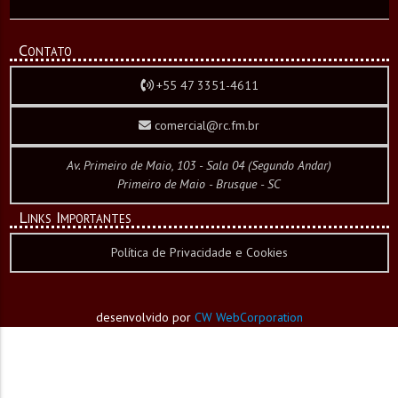
Contato
+55 47 3351-4611
comercial@rc.fm.br
Av. Primeiro de Maio, 103 - Sala 04 (Segundo Andar)
Primeiro de Maio - Brusque - SC
Links Importantes
Política de Privacidade e Cookies
desenvolvido por
CW WebCorporation