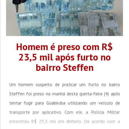
Homem é preso com R$
23,5 mil após furto no
bairro Steffen
Um homem suspeito de praticar um furto no bairro
Steffen foi preso na manhã desta quinta-feira (4) após
tentar fugir para Guabiruba utilizando um veículo de
transporte por aplicativo. Com ele, a Polícia Militar
encontrou R$ 23,5 mil em dinheiro. De acordo com a