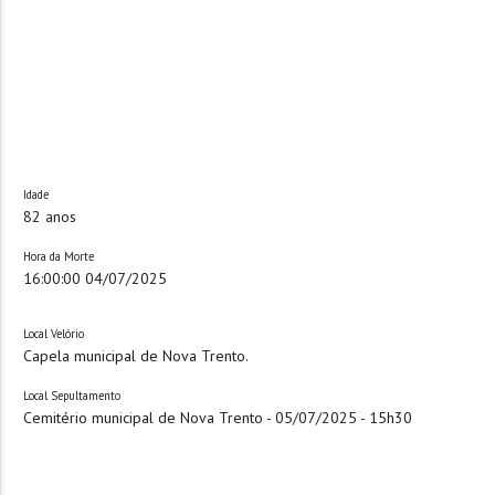
Idade
82 anos
Hora da Morte
16:00:00 04/07/2025
Local Velório
Capela municipal de Nova Trento.
Local Sepultamento
Cemitério municipal de Nova Trento - 05/07/2025 - 15h30