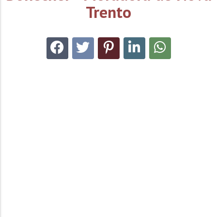
Trento