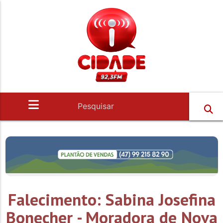
Falecimento: Sabina Josefina
Bonecher - Moradora de Nova