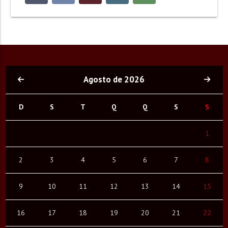
Agosto de 2026
D
S
T
Q
Q
S
S
1
2
3
4
5
6
7
8
9
10
11
12
13
14
15
16
17
18
19
20
21
22